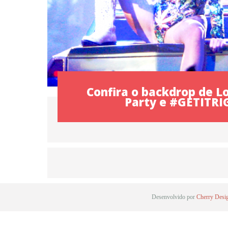
Confira o backdrop de 
Party e #GETITR
Desenvolvido por
Cherry Desi