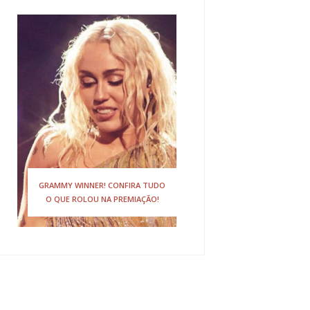
GRAMMY WINNER! CONFIRA TUDO
O QUE ROLOU NA PREMIAÇÃO!