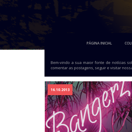
PÁGINA INICIAL
COL
Bem-vindo a sua maior fonte de notícias s
comentar as postagens, seguir e visitar noss
16.10.2013