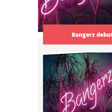
Bangerz debut