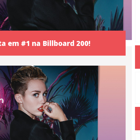
a em #1 na Billboard 200!