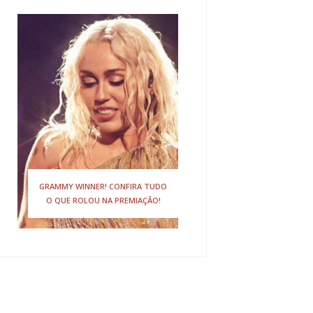
GRAMMY WINNER! CONFIRA TUDO
O QUE ROLOU NA PREMIAÇÃO!