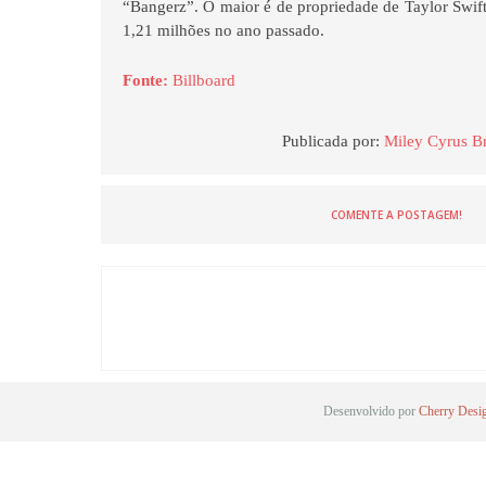
“Bangerz”. O maior é de propriedade de Taylor Swif
1,21 milhões no ano passado.
Fonte:
Billboard
Publicada por:
Miley Cyrus Br
COMENTE A POSTAGEM!
Desenvolvido por
Cherry Desi