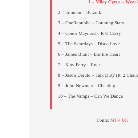
1 – Miley Cyrus – Wreck
2 – Eminem – Berzerk
3 – OneRepublic – Counting Stars
4 – Conor Maynard – R U Crazy
5 – The Saturdays – Disco Love
6 – James Blunt – Bonfire Heart
7 – Katy Perry – Roar
8 – Jason Derulo – Talk Dirty (ft. 2 Chain
9 – John Newman – Cheating
10 – The Vamps – Can We Dance
Fonte:
MTV UK