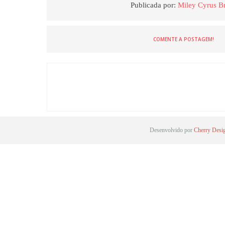
Publicada por:
Miley Cyrus Br
COMENTE A POSTAGEM!
Desenvolvido por
Cherry Desi