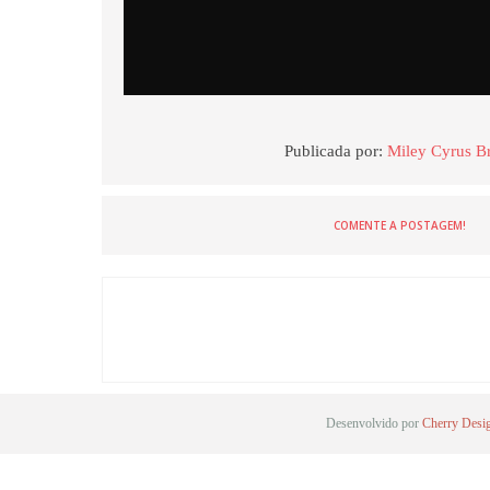
Publicada por:
Miley Cyrus Br
COMENTE A POSTAGEM!
Desenvolvido por
Cherry Desi