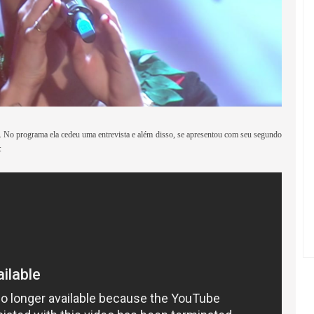
. No programa ela cedeu uma entrevista e além disso, se apresentou com seu segundo
: