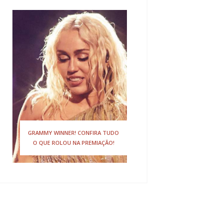
GRAMMY WINNER! CONFIRA TUDO
O QUE ROLOU NA PREMIAÇÃO!