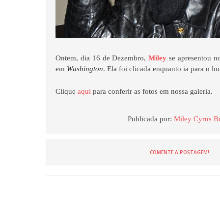
Ontem, dia 16 de Dezembro,
Miley
se apresentou 
em
Washington
. Ela foi clicada enquanto ia para o lo
Clique
aqui
para conferir as fotos em nossa galeria.
Publicada por:
Miley Cyrus Br
COMENTE A POSTAGEM!