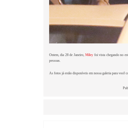
Ontem, dia 28 de Janeiro,
Miley
foi vista chegando no es
pessoas.
As fotos já estão disponíveis em nossa galeria para você co
Pub