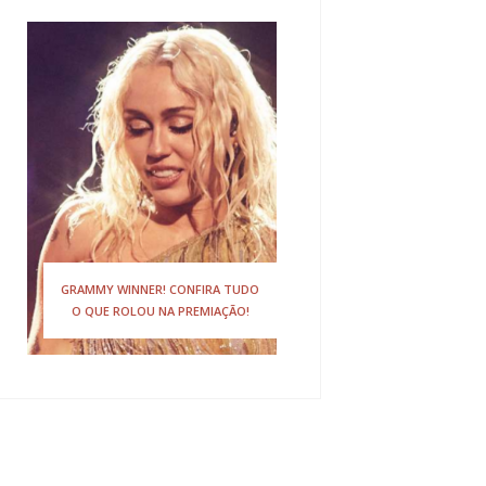
GRAMMY WINNER! CONFIRA TUDO
O QUE ROLOU NA PREMIAÇÃO!