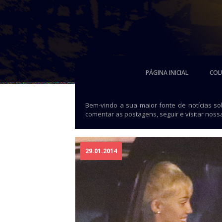
PÁGINA INICIAL
COL
Bem-vindo a sua maior fonte de notícias s
comentar as postagens, seguir e visitar noss
29.01.2014