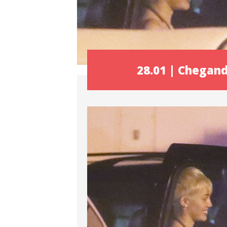
28.01 | Chegan