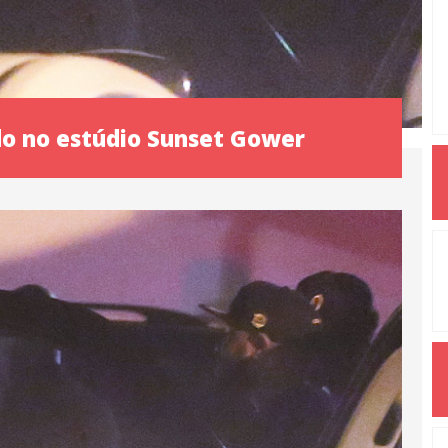
do no estúdio Sunset Gower