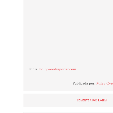
Fonte:
hollywoodreporter.com
Publicada por:
Miley Cyru
COMENTE A POSTAGEM!