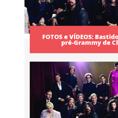
FOTOS e VÍDEOS: Bastido
pré-Grammy de Cl