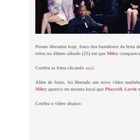
Foram liberadas hoje, fotos dos bastidores da festa 
rolou no último sábado (25) em que
Miley
comparece
Confira as fotos clicando
aqui
.
Além de fotos, foi liberado um novo vídeo també
Miley
aparece no mesmo local que
Pharrell
,
Lorde
e
Confira o vídeo abaixo: