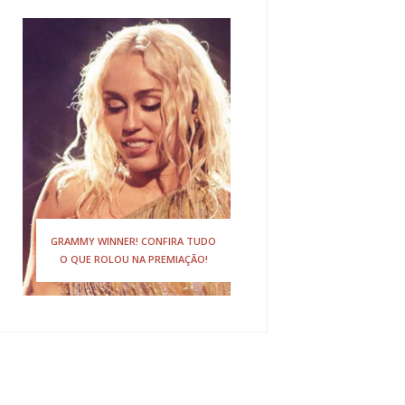
GRAMMY WINNER! CONFIRA TUDO
O QUE ROLOU NA PREMIAÇÃO!