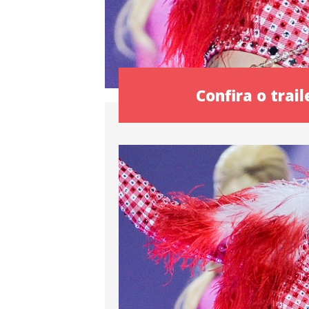
Confira o trail