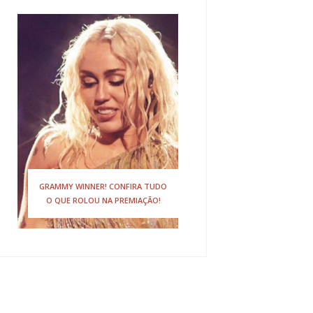
GRAMMY WINNER! CONFIRA TUDO
O QUE ROLOU NA PREMIAÇÃO!