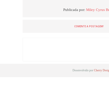
Publicada por:
Miley Cyrus Br
COMENTE A POSTAGEM!
Desenvolvido por
Cherry Desi