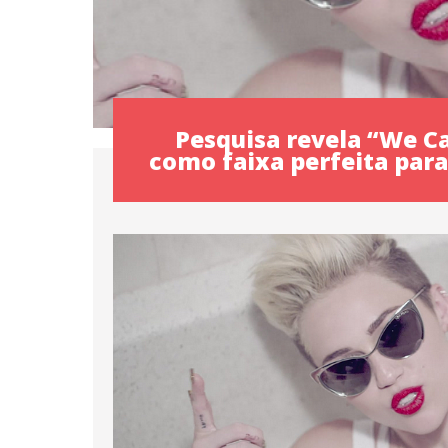
Pesquisa revela “We Ca
como faixa perfeita par