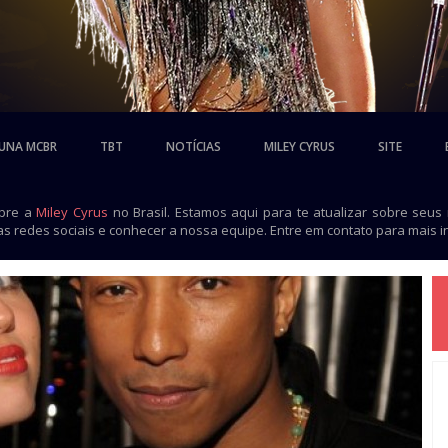
UNA MCBR
TBT
NOTÍCIAS
MILEY CYRUS
SITE
obre a
Miley Cyrus
no Brasil. Estamos aqui para te atualizar sobre seus
as redes sociais e conhecer a nossa equipe. Entre em contato para mais 