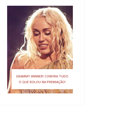
GRAMMY WINNER! CONFIRA TUDO
O QUE ROLOU NA PREMIAÇÃO!