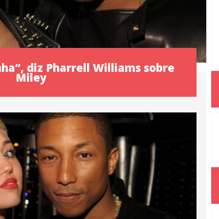
ha”, diz Pharrell Williams sobre
Miley