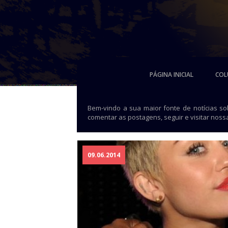
PÁGINA INICIAL
COL
Bem-vindo a sua maior fonte de notícias s
comentar as postagens, seguir e visitar noss
09.06.2014