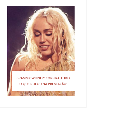
GRAMMY WINNER! CONFIRA TUDO
O QUE ROLOU NA PREMIAÇÃO!