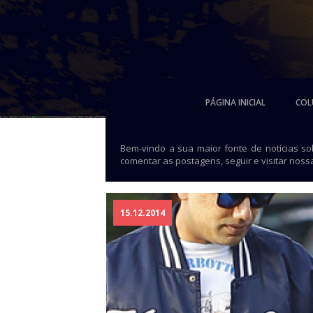
PÁGINA INICIAL
COL
Bem-vindo a sua maior fonte de notícias s
comentar as postagens, seguir e visitar noss
15.12.2014