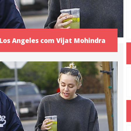
 Los Angeles com Vijat Mohindra