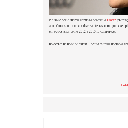
Na noite desse último domingo ocorreu o
Oscar
, premia
ano. Com isso, ocorrem diversas festas como por exemp
em outros anos como 2012 e 2013. E compareceu
no evento na noite de ontem. Confira as fotos liberadas ab
Publ