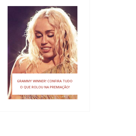
GRAMMY WINNER! CONFIRA TUDO
O QUE ROLOU NA PREMIAÇÃO!