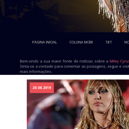
PÁGINA INICIAL
COLUNA MCBR
TBT
NO
Bem-vindo a sua maior fonte de notícias sobre a
Miley Cyru
Sinta-se a vontade para comentar as postagens, seguir e vis
mais informações.
20.08.2019