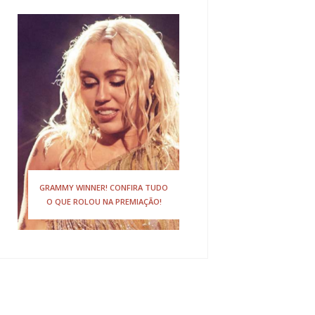
GRAMMY WINNER! CONFIRA TUDO
O QUE ROLOU NA PREMIAÇÃO!