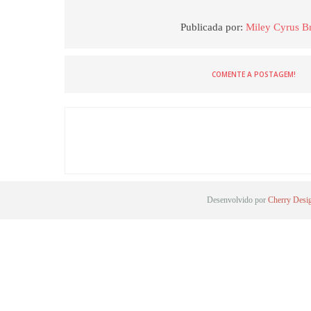
Publicada por:
Miley Cyrus Br
COMENTE A POSTAGEM!
Desenvolvido por
Cherry Desi