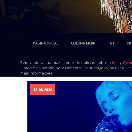
PÁGINA INICIAL
COLUNA MCBR
TBT
NO
Bem-vindo a sua maior fonte de notícias sobre a
Miley Cyru
Sinta-se a vontade para comentar as postagens, seguir e vis
mais informações.
18.08.2020