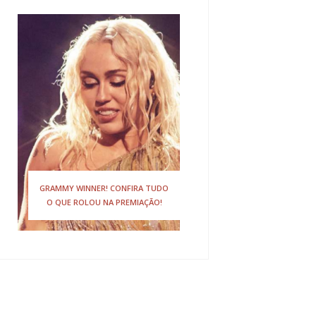
GRAMMY WINNER! CONFIRA TUDO
O QUE ROLOU NA PREMIAÇÃO!