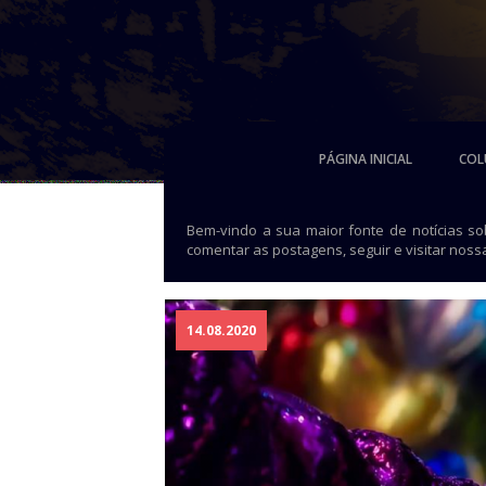
PÁGINA INICIAL
COL
Bem-vindo a sua maior fonte de notícias s
comentar as postagens, seguir e visitar noss
14.08.2020