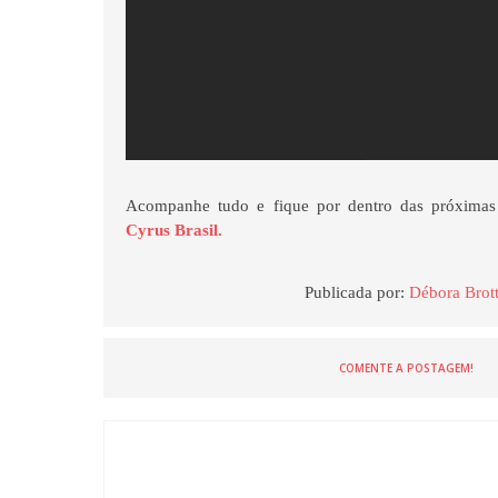
Acompanhe tudo e fique por dentro das próxima
Cyrus Brasil.
Publicada por:
Débora Brot
COMENTE A POSTAGEM!