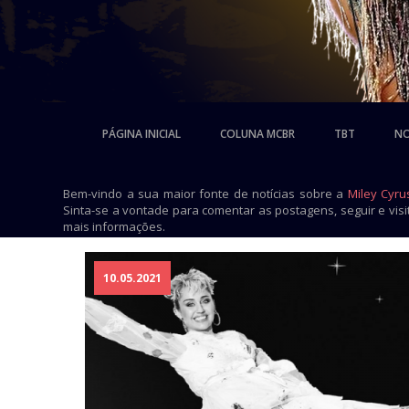
PÁGINA INICIAL
COLUNA MCBR
TBT
NO
Bem-vindo a sua maior fonte de notícias sobre a
Miley Cyru
Sinta-se a vontade para comentar as postagens, seguir e vis
mais informações.
10.05.2021