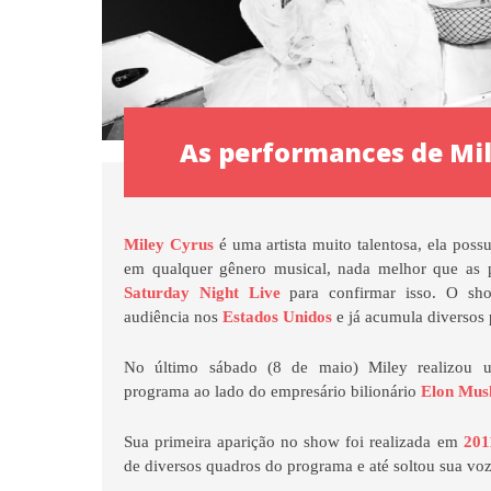
As performances de Mi
Miley Cyrus
é uma artista muito talentosa, ela possu
em qualquer gênero musical, nada melhor que as 
Saturday Night Live
para confirmar isso. O sho
audiência nos
Estados Unidos
e já acumula diversos 
No último sábado (8 de maio) Miley realizou u
programa ao lado do empresário bilionário
Elon Mus
Sua primeira aparição no show foi realizada em
201
de diversos quadros do programa e até soltou sua vo