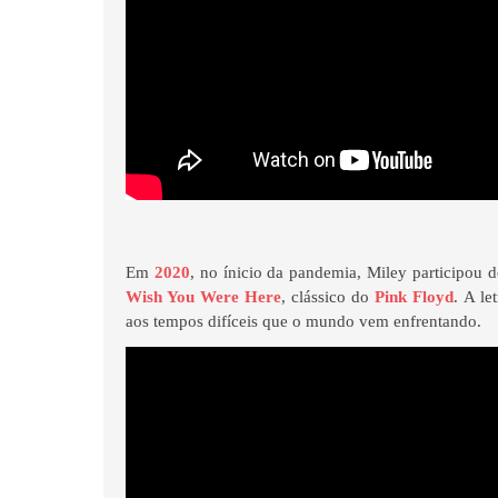
Em
2020
, no ínicio da pandemia, Miley participou
Wish You Were Here
, clássico do
Pink Floyd
. A le
aos tempos difíceis que o mundo vem enfrentando.