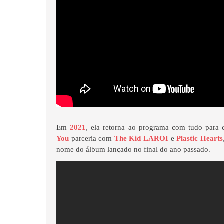
Em
2021
, ela retorna ao programa com tudo para
You
parceria com
The Kid LAROI
e
Plastic Hearts
nome do álbum lançado no final do ano passado.