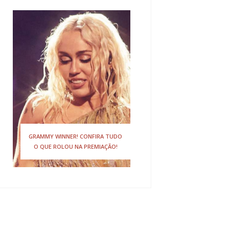
GRAMMY WINNER! CONFIRA TUDO
O QUE ROLOU NA PREMIAÇÃO!