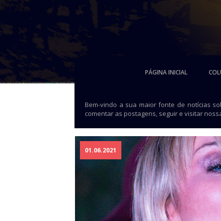
PÁGINA INICIAL
COL
Bem-vindo a sua maior fonte de notícias s
comentar as postagens, seguir e visitar noss
01.06.2021