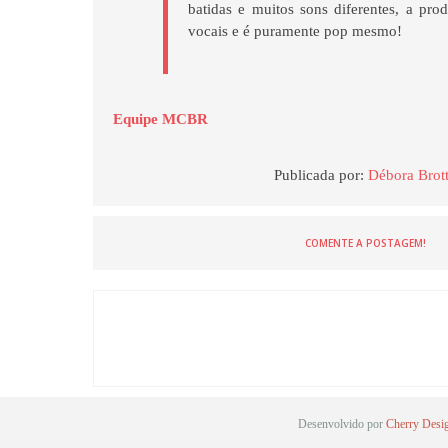
batidas e muitos sons diferentes, a pr
vocais e é puramente pop mesmo!
Equipe MCBR
Publicada por:
Débora Brot
COMENTE A POSTAGEM!
Desenvolvido por
Cherry Desi