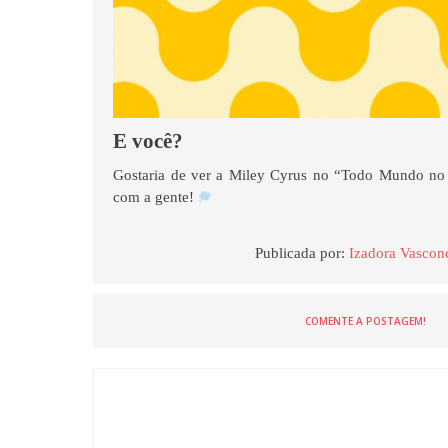
E você?
Gostaria de ver a Miley Cyrus no “Todo Mundo no
com a gente!
Publicada por:
Izadora Vascon
COMENTE A POSTAGEM!