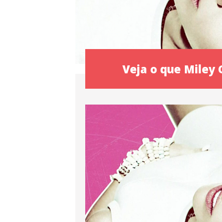
Veja o que Miley 