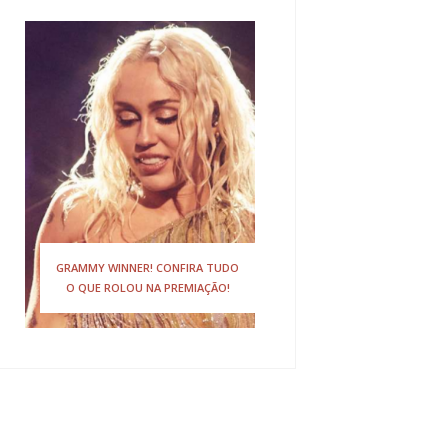
GRAMMY WINNER! CONFIRA TUDO
O QUE ROLOU NA PREMIAÇÃO!