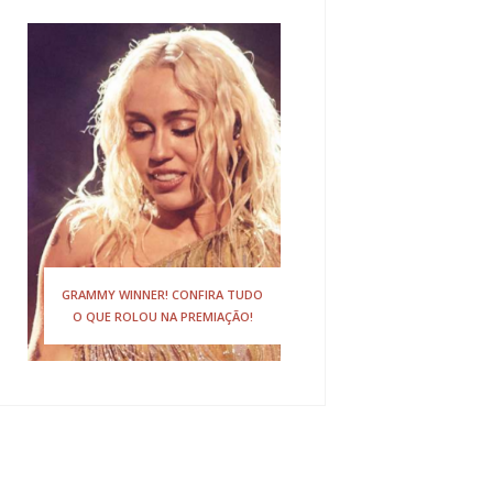
GRAMMY WINNER! CONFIRA TUDO
O QUE ROLOU NA PREMIAÇÃO!