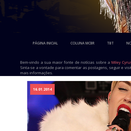
PÁGINA INICIAL
COLUNA MCBR
TBT
NO
Bem-vindo a sua maior fonte de notícias sobre a
Miley Cyru
Sinta-se a vontade para comentar as postagens, seguir e vis
mais informações.
16.01.2014