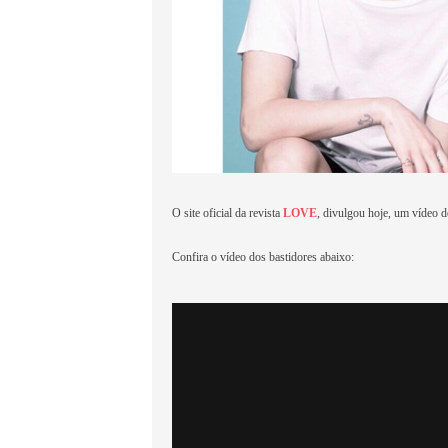
O site oficial da revista
LOVE
, divulgou hoje, um vídeo 
Confira o vídeo dos bastidores abaixo: