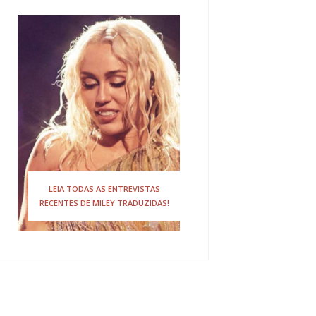
LEIA TODAS AS ENTREVISTAS
RECENTES DE MILEY TRADUZIDAS!