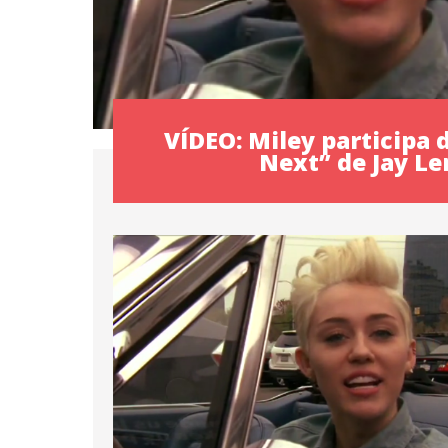
VÍDEO: Miley participa 
Next” de Jay Le