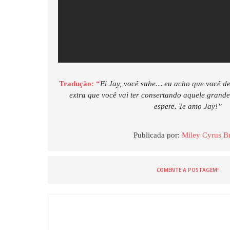
Tradução: “
Ei Jay, você sabe… eu acho que você de
extra que você vai ter consertando aquele grande
espere. Te amo Jay!”
Publicada por:
Miley Cyrus Br
COMENTE A POSTAGEM!