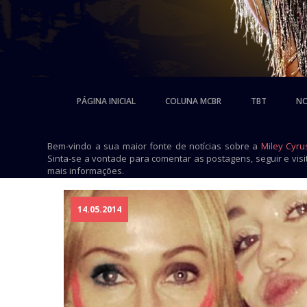
PÁGINA INICIAL
COLUNA MCBR
TBT
NO
Bem-vindo a sua maior fonte de notícias sobre a
Miley Cyru
Sinta-se a vontade para comentar as postagens, seguir e vis
mais informações.
14.05.2014