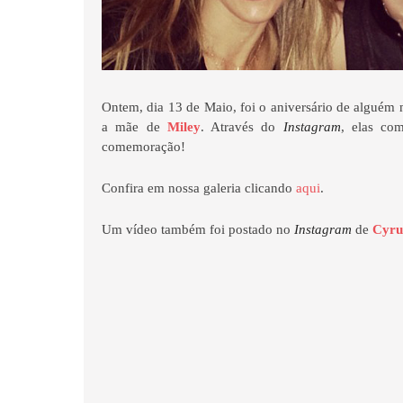
Ontem, dia 13 de Maio, foi o aniversário de alguém 
a mãe de
Miley
. Através do
Instagram
, elas co
comemoração!
Confira em nossa galeria clicando
aqui
.
Um vídeo também foi postado no
Instagram
de
Cyru