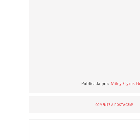
Publicada por:
Miley Cyrus Br
COMENTE A POSTAGEM!