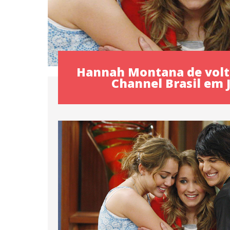
Hannah Montana de volt
Channel Brasil em 