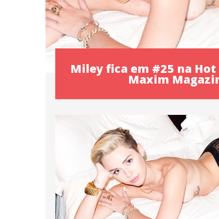
Miley fica em #25 na Hot
Maxim Magazi