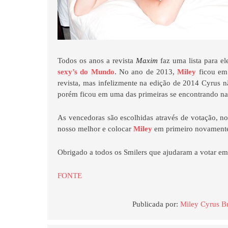
Todos os anos a revista
Maxim
faz uma lista para el
sexy’s do Mundo
. No ano de 2013,
Miley
ficou e
revista, mas infelizmente na edição de 2014 Cyrus nã
porém ficou em uma das primeiras se encontrando n
As vencedoras são escolhidas através de votação, 
nosso melhor e colocar
Miley
em primeiro novament
Obrigado a todos os Smilers que ajudaram a votar e
FONTE
Publicada por:
Miley Cyrus Br