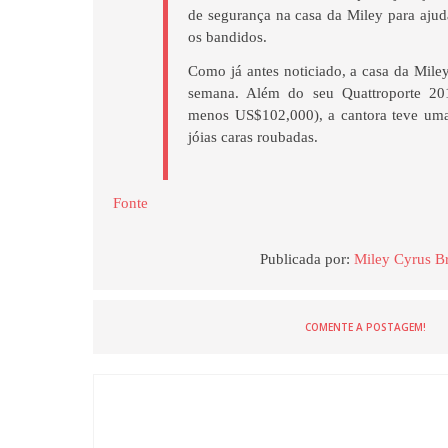
de segurança na casa da Miley para ajud
os bandidos.
Como já antes noticiado, a casa da Miley
semana. Além do seu Quattroporte 20
menos US$102,000), a cantora teve um
jóias caras roubadas.
Fonte
Publicada por:
Miley Cyrus Br
COMENTE A POSTAGEM!