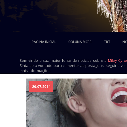
PÁGINA INICIAL
COLUNA MCBR
TBT
NO
Bem-vindo a sua maior fonte de notícias sobre a
Miley Cyru
Sinta-se a vontade para comentar as postagens, seguir e vis
mais informações.
20.07.2014