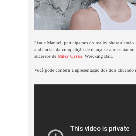
Lisa e Manuel, participantes do reality show alemão
audiências da competição de dança se apresentaram
sucessos de
Miley Cyrus
, Wrecking Ball.
Você pode conferir a apresentação dos dois clicando 