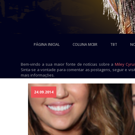
PÁGINA INICIAL
COLUNA MCBR
TBT
NO
Bem-vindo a sua maior fonte de notícias sobre a
Miley Cyru
Sinta-se a vontade para comentar as postagens, seguir e vis
mais informações.
24.09.2014