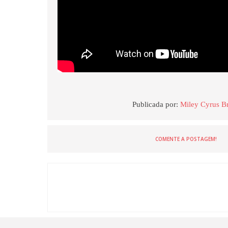
Publicada por:
Miley Cyrus Br
COMENTE A POSTAGEM!