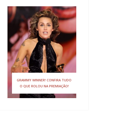
LEIA TODAS AS ENTREVISTAS
RECENTES DE MILEY TRADUZIDAS!