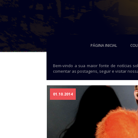
PÁGINA INICIAL
COL
Bem-vindo a sua maior fonte de notícias s
comentar as postagens, seguir e visitar noss
01.10.2014