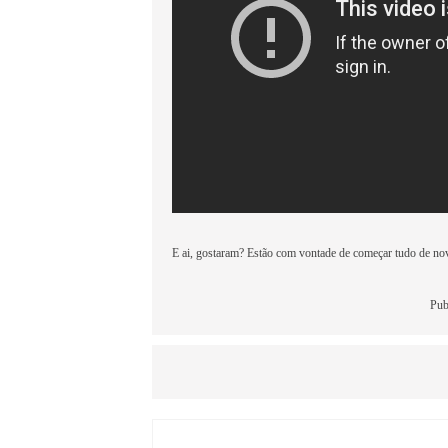
E ai, gostaram? Estão com vontade de começar tudo de 
Pub