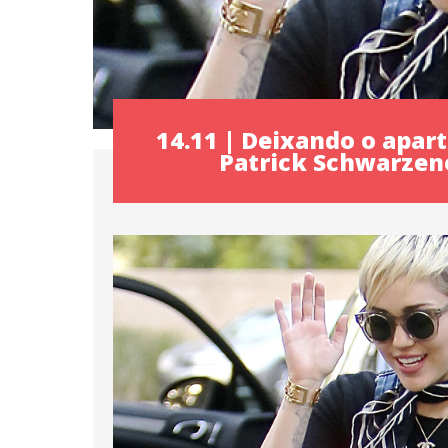
14.11 | Deixando o apa
Patrick Schwarzen