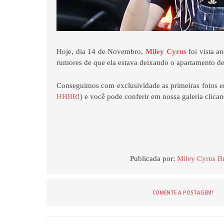
Hoje, dia 14 de Novembro,
Miley Cyrus
foi vista 
rumores de que ela estava deixando o apartamento d
Conseguimos com exclusividade as primeiras fotos e
HHBR
!) e você pode conferir em nossa galeria clica
Publicada por:
Miley Cyrus Br
COMENTE A POSTAGEM!