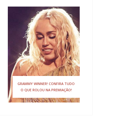
GRAMMY WINNER! CONFIRA TUDO
O QUE ROLOU NA PREMIAÇÃO!