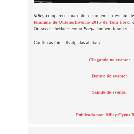
Miley
compareceu na noite de ontem no evento d
feminina de Outono/Inverno 2015 da Tom Ford
,
Outras celebridades como
Fergie
também foram vista
Confira as fotos divulgadas abaixo:
Chegando no evento:
Dentro do evento:
Saindo do evento:
Publicada por:
Miley Cyrus B