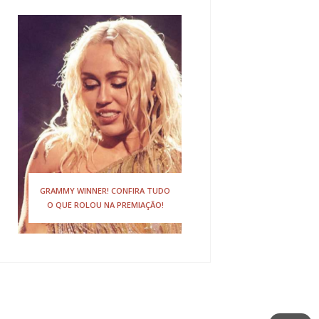
GRAMMY WINNER! CONFIRA TUDO
O QUE ROLOU NA PREMIAÇÃO!