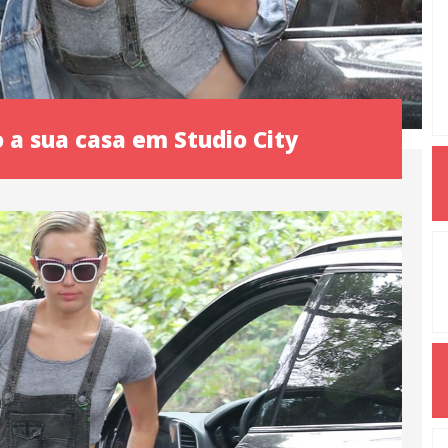
 a sua casa em Studio City