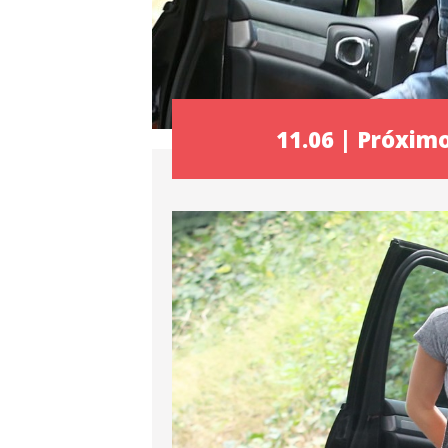
11.06 | Próximo