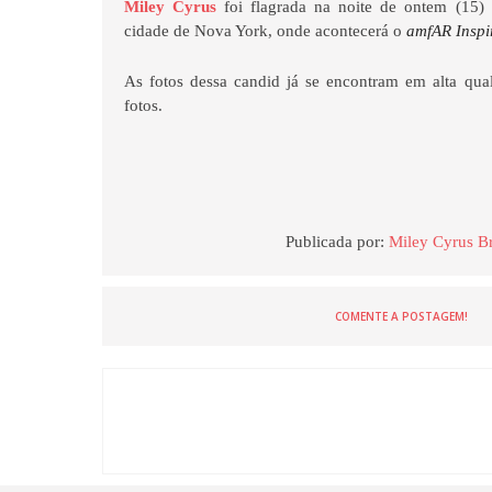
Miley Cyrus
foi flagrada na noite de ontem (15)
cidade de Nova York, onde acontecerá o
amfAR Inspi
As fotos dessa candid já se encontram em alta qua
fotos.
Publicada por:
Miley Cyrus Br
COMENTE A POSTAGEM!