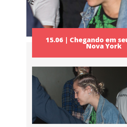
15.06 | Chegando em se
Nova York