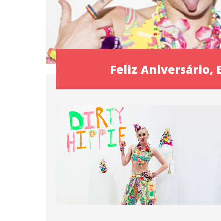
Feliz Aniversário, 