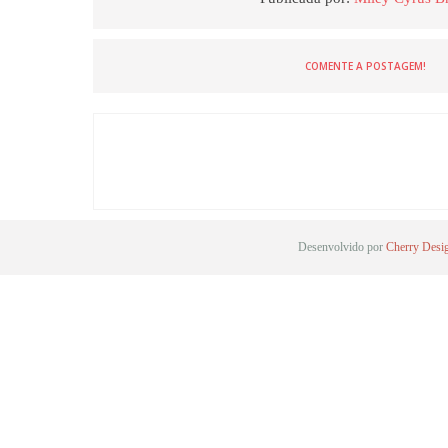
COMENTE A POSTAGEM!
Desenvolvido por
Cherry Desi