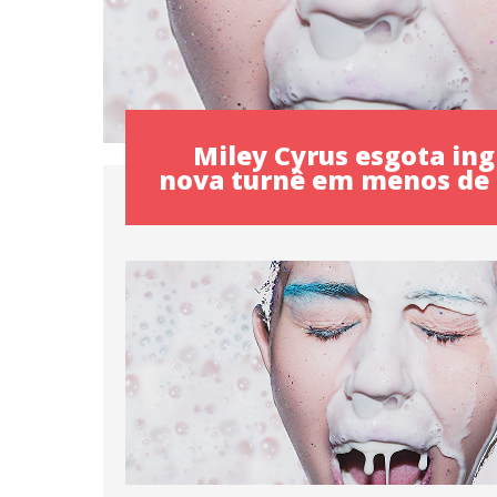
Miley Cyrus esgota ing
nova turnê em menos de 