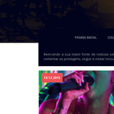
PÁGINA INICIAL
COL
Bem-vindo a sua maior fonte de notícias s
comentar as postagens, seguir e visitar noss
10.12.2015