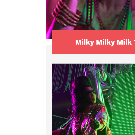
Milky Milky Milk 