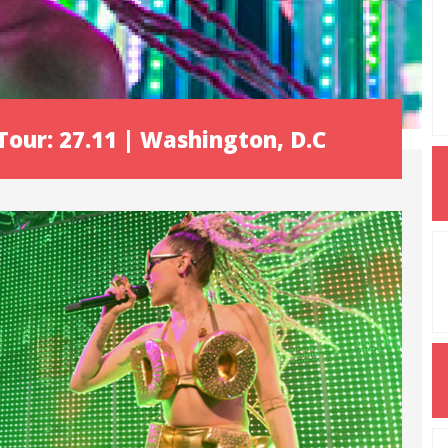
Tour: 27.11 | Washington, D.C