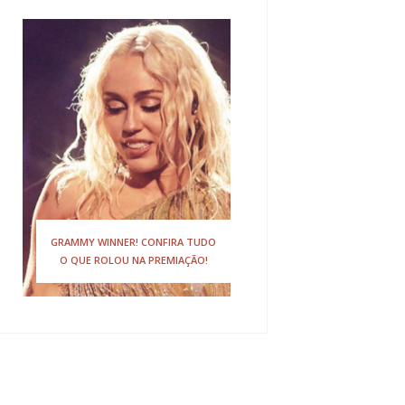
GRAMMY WINNER! CONFIRA TUDO
O QUE ROLOU NA PREMIAÇÃO!