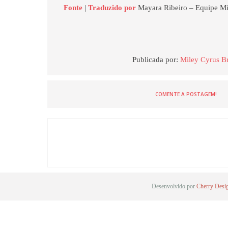
Fonte
|
Traduzido por
Mayara Ribeiro – Equipe Mi
Publicada por:
Miley Cyrus Br
COMENTE A POSTAGEM!
Desenvolvido por
Cherry Desi