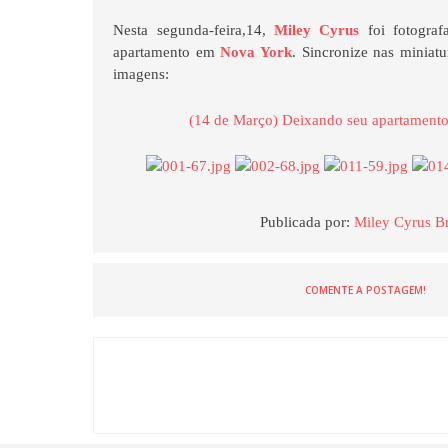
Nesta segunda-feira,14,
Miley Cyrus
foi fotograf
apartamento em
Nova York
. Sincronize nas miniatu
imagens:
(14 de Março) Deixando seu apartament
Publicada por:
Miley Cyrus Br
COMENTE A POSTAGEM!