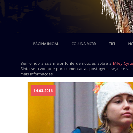
PÁGINA INICIAL
COLUNA MCBR
TBT
NO
Bem-vindo a sua maior fonte de notícias sobre a
Miley Cyru
Sinta-se a vontade para comentar as postagens, seguir e vis
mais informações.
14.03.2016