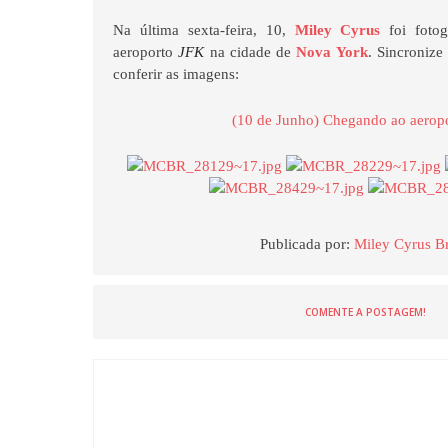
Na última sexta-feira, 10,
Miley Cyrus
foi fotog
aeroporto
JFK
na cidade de
Nova York
. Sincronize
conferir as imagens:
(10 de Junho) Chegando ao aerop
Publicada por:
Miley Cyrus Br
COMENTE A POSTAGEM!