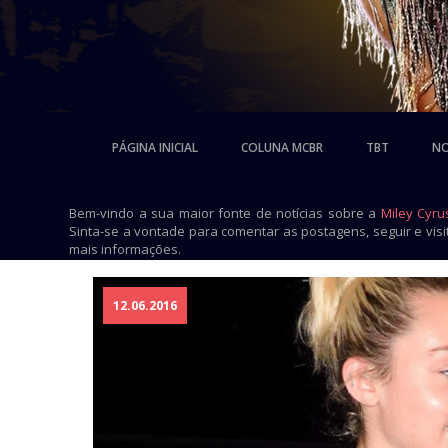
PÁGINA INICIAL
COLUNA MCBR
TBT
NO
Bem-vindo a sua maior fonte de notícias sobre a
Miley Cyru
Sinta-se a vontade para comentar as postagens, seguir e vis
mais informações.
12.06.2016