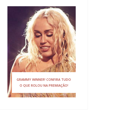
GRAMMY WINNER! CONFIRA TUDO
O QUE ROLOU NA PREMIAÇÃO!