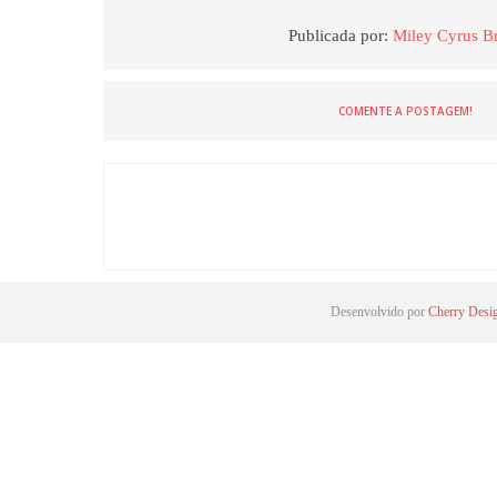
Publicada por:
Miley Cyrus Br
COMENTE A POSTAGEM!
Desenvolvido por
Cherry Desi