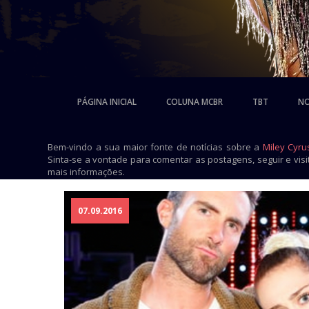
PÁGINA INICIAL
COLUNA MCBR
TBT
NO
Bem-vindo a sua maior fonte de notícias sobre a
Miley Cyru
Sinta-se a vontade para comentar as postagens, seguir e vis
mais informações.
07.09.2016