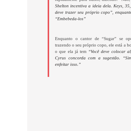
Shelton incentiva a ideia dela. Keys, 3
deve trazer seu próprio copo”, enquanto
“Embebeda-los”
Enquanto o cantor de “Sugar” se op
trazendo o seu próprio copo, ele está a 
o que ela já tem
“Você deve colocar al
Cyrus concorda com a sugestão. “Sim
enfeitar isso.”